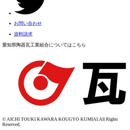
お問い合わせ
資料請求
愛知県陶器瓦工業組合についてはこちら
© AICHI TOUKI KAWARA KOUGYO KUMIAI.All Rights
Reserved.