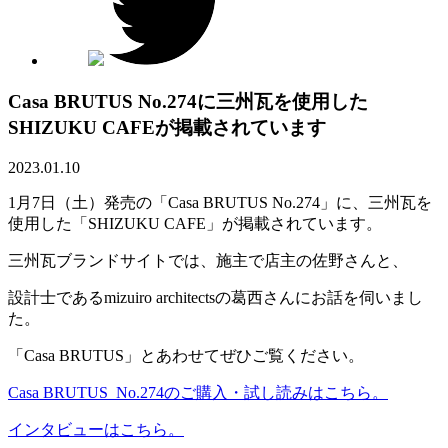
Casa BRUTUS No.274に三州瓦を使用した
SHIZUKU CAFEが掲載されています
2023.01.10
1月7日（土）発売の「Casa BRUTUS No.274」に、三州瓦を
使用した「SHIZUKU CAFE」が掲載されています。
三州瓦ブランドサイトでは、施主で店主の佐野さんと、
設計士であるmizuiro architectsの葛西さんにお話を伺いまし
た。
「Casa BRUTUS」とあわせてぜひご覧ください。
Casa BRUTUS No.274のご購入・試し読みはこちら。
インタビューはこちら。