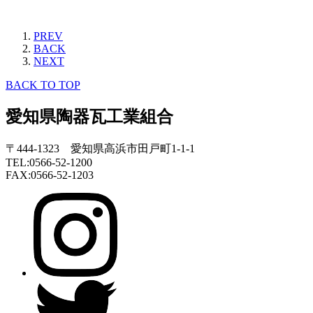
PREV
BACK
NEXT
BACK TO TOP
愛知県陶器瓦工業組合
〒444-1323 愛知県高浜市田戸町1-1-1
TEL:0566-52-1200
FAX:0566-52-1203