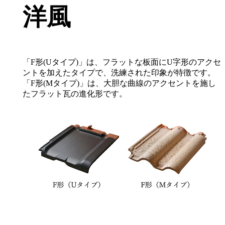
洋風
「F形(Uタイプ)」は、フラットな板面にU字形のアクセ
ントを加えたタイプで、洗練された印象が特徴です。
「F形(Mタイプ)」は、大胆な曲線のアクセントを施し
たフラット瓦の進化形です。