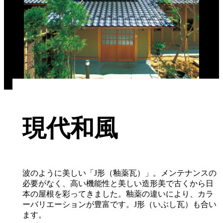
現代和風
波のように美しい「J形（釉薬瓦）」。メンテナンスの
必要がなく、高い機能性と美しい造形美で古くから日
本の屋根を彩ってきました。釉薬の違いにより、カラ
ーバリエーションが豊富です。J形（いぶし瓦）も合い
ます。