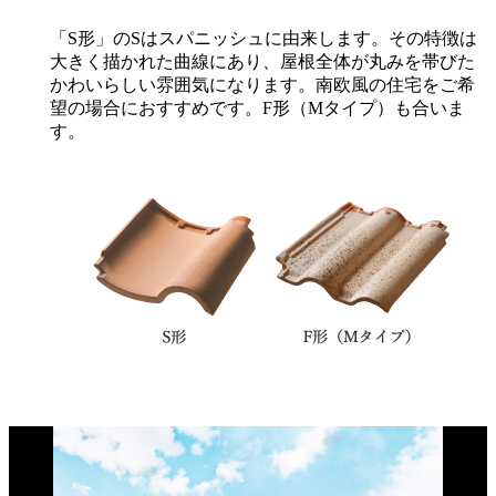
「S形」のSはスパニッシュに由来します。その特徴は
大きく描かれた曲線にあり、屋根全体が丸みを帯びた
かわいらしい雰囲気になります。南欧風の住宅をご希
望の場合におすすめです。F形（Mタイプ）も合いま
す。