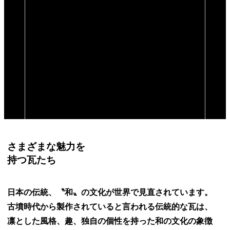
さまざまな魅力を
持つ瓦たち
日本の伝統、〝和〟の文化が
世界で見直されています。
古墳時代から製作されていると言われる
伝統的な瓦は、
凛とした風格、趣、
独自の個性を持った和の文化の象徴