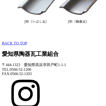
BACK TO TOP
愛知県陶器瓦工業組合
〒444-1323 愛知県高浜市田戸町1-1-1
TEL:0566-52-1200
FAX:0566-52-1203