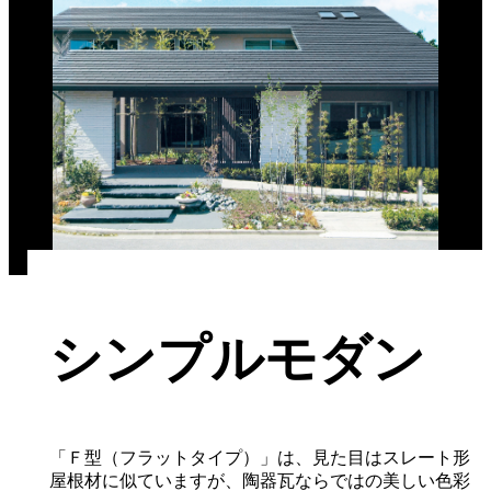
シンプルモダン
「Ｆ型（フラットタイプ）」は、見た目はスレート形
屋根材に似ていますが、陶器瓦ならではの美しい色彩