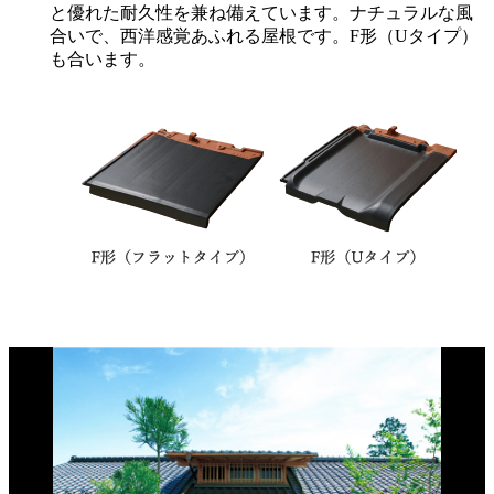
と優れた耐久性を兼ね備えています。ナチュラルな風
合いで、西洋感覚あふれる屋根です。F形（Uタイプ）
も合います。