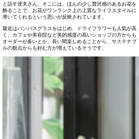
と話す逹夫さん。そこには、ほんの少し贅沢感のあるお花を
飾ることで、お花がワンランク上の上質なライフスタイルに
導いてくれるという思いが反映されています。
最近はパンパスグラスをはじめ、ドライフラワーも人気が高
く、カフェや美容院など美的感度の高いショップの方からも
オーダーが多いとか。長い間楽しめることから、サステナブ
ルの観点からも好む方が増えているそうです。