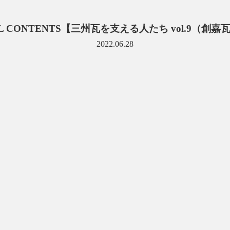
AL CONTENTS【三州瓦を支える人たち vol.9（創
2022.06.28