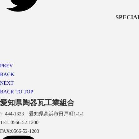
SPECI
PREV
BACK
NEXT
BACK TO TOP
愛知県陶器瓦工業組合
〒444-1323 愛知県高浜市田戸町1-1-1
TEL:0566-52-1200
FAX:0566-52-1203